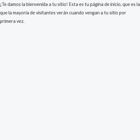
¡Te damos la bienvenida a tu sitio! Esta es tu página de inicio, que es la
que la mayoría de visitantes verán cuando vengan a tu sitio por
primera vez.