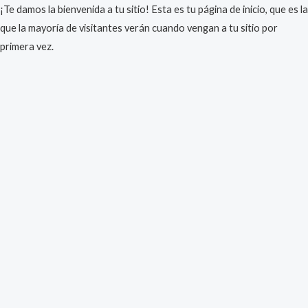
¡Te damos la bienvenida a tu sitio! Esta es tu página de inicio, que es la
que la mayoría de visitantes verán cuando vengan a tu sitio por
primera vez.